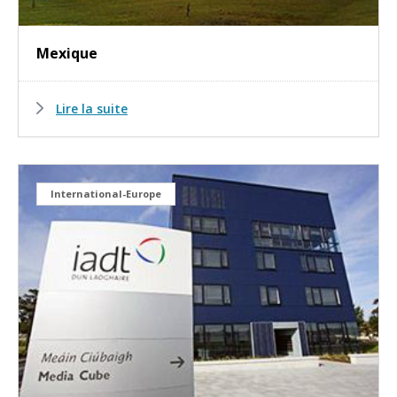
Mexique
Lire la suite
International-Europe