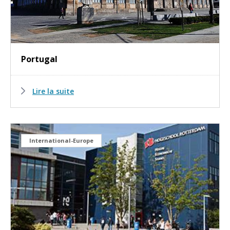
Portugal
Lire la suite
International-Europe