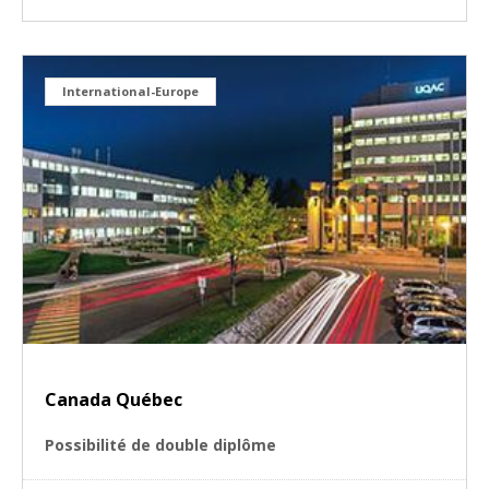
International-Europe
Canada Québec
Possibilité de double diplôme