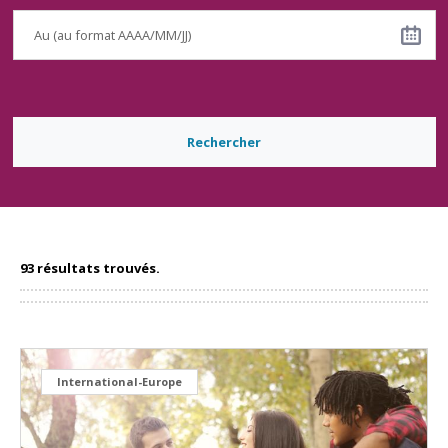
Rechercher
93 résultats trouvés.
International-Europe