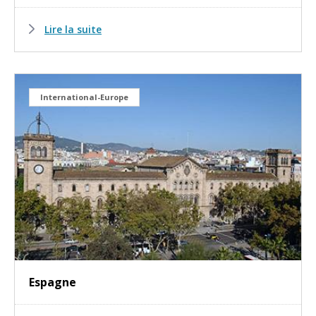
Lire la suite
International-Europe
Espagne