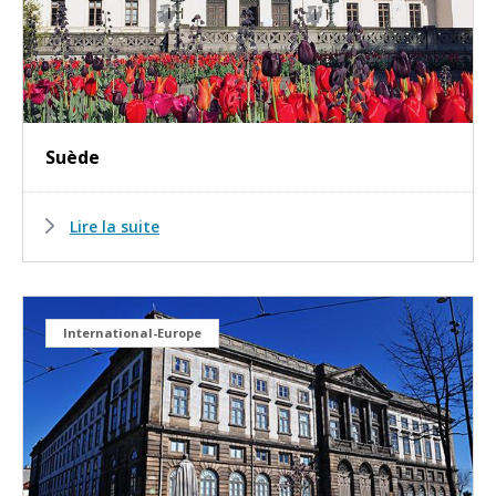
Suède
Lire la suite
International-Europe