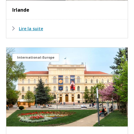
Irlande
Lire la suite
International-Europe