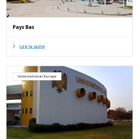
Pays Bas
Lire la suite
International-Europe