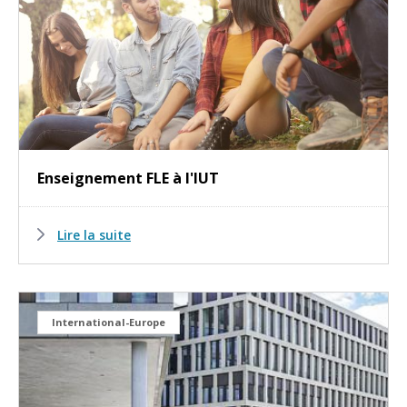
Enseignement FLE à l'IUT
Lire la suite
International-Europe