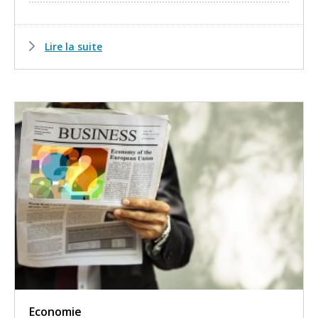
Lire la suite
Economie