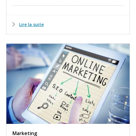
Lire la suite
Marketing