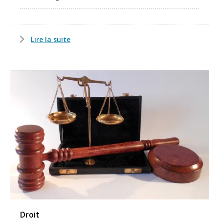
Lire la suite
Droit