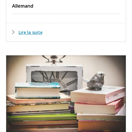
Allemand
Lire la suite