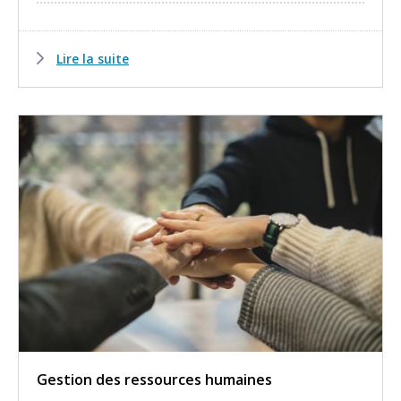
Lire la suite
Gestion des ressources humaines