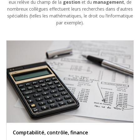
eux relève du champ de la
gestion
et du
management
, de
nombreux collègues effectuent leurs recherches dans d'autres
spécialités (telles les mathématiques, le droit ou l’informatique
par exemple).
Comptabilité, contrôle, finance