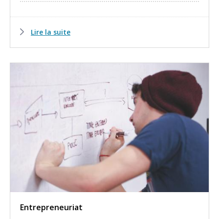
Lire la suite
Entrepreneuriat