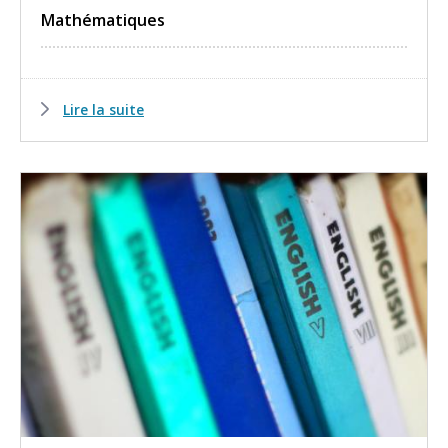
Mathématiques
Lire la suite