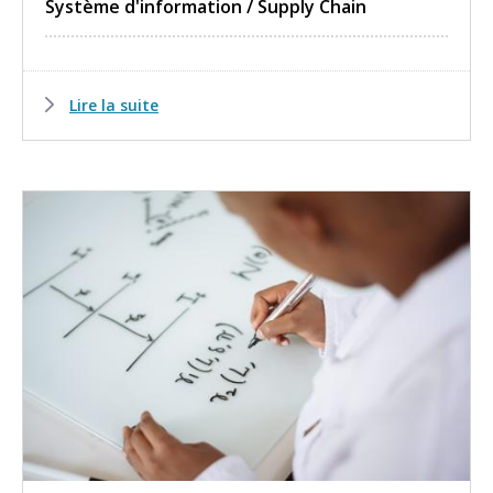
Système d'information / Supply Chain
Lire la suite