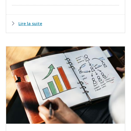
Lire la suite