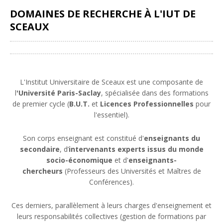
DOMAINES DE RECHERCHE À L'IUT DE
SCEAUX
Partager
L'Institut Universitaire de Sceaux est une composante de
l
'Université Paris-Saclay
, spécialisée dans des formations
de premier cycle (
B.U.T.
et
Licences Professionnelles
pour
l'essentiel).
Son corps enseignant est constitué d'
enseignants du
secondaire
, d’
intervenants experts issus du monde
socio-économique
et d'
enseignants-
chercheurs
(Professeurs des Universités et Maîtres de
Conférences).
Ces derniers, parallèlement à leurs charges d'enseignement et
leurs responsabilités collectives (gestion de formations par