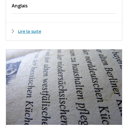
Anglais
Lire la suite