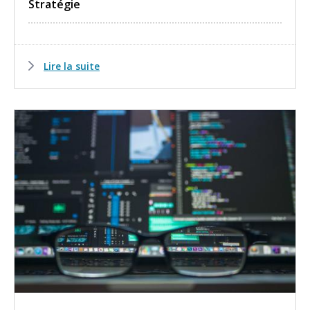
Stratégie
Lire la suite