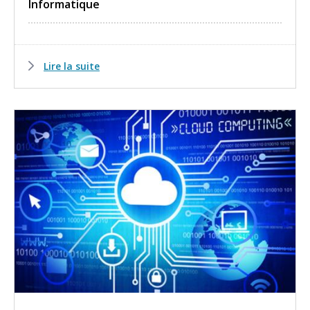
Informatique
Lire la suite