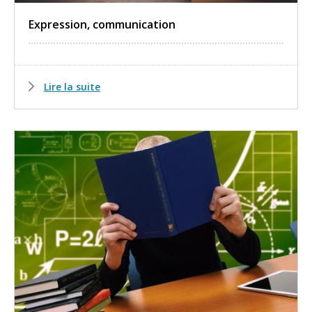
Expression, communication
Lire la suite