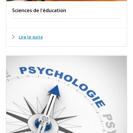
Sciences de l'éducation
Lire la suite